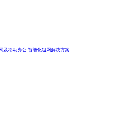
网及移动办公
智能化组网解决方案