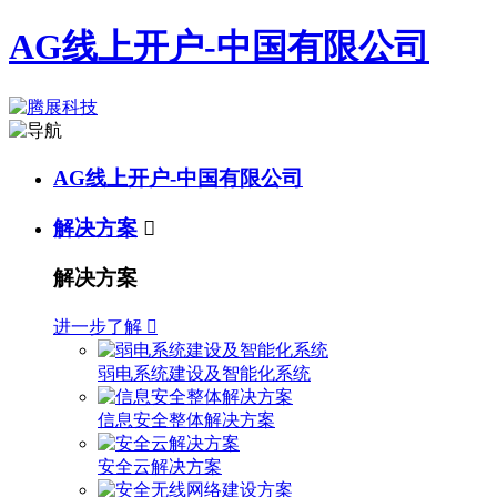
AG线上开户-中国有限公司
AG线上开户-中国有限公司
解决方案

解决方案
进一步了解

弱电系统建设及智能化系统
信息安全整体解决方案
安全云解决方案