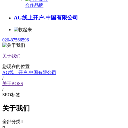
合作品牌
AG线上开户-中国有限公司
020-87566596
关于我们
您现在的位置：
AG线上开户-中国有限公司
/
关于BOSS
/
SEO标签
关于我们
全部分类
