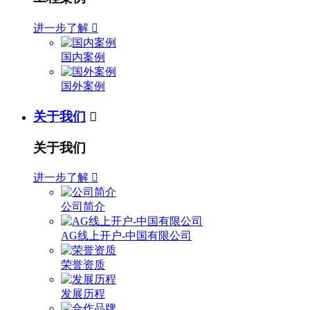
进一步了解

国内案例
国外案例
关于我们

关于我们
进一步了解

公司简介
AG线上开户-中国有限公司
荣誉资质
发展历程