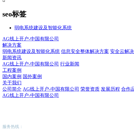

seo标签
弱电系统建设及智能化系统
AG线上开户-中国有限公司
解决方案
弱电系统建设及智能化系统
信息安全整体解决方案
安全云解决
新闻资讯
AG线上开户-中国有限公司
行业新闻
工程案例
国内案例
国外案例
关于我们
公司简介
AG线上开户-中国有限公司
荣誉资质
发展历程
合作
AG线上开户-中国有限公司
AG线上开户-中国有限公司
服务热线：