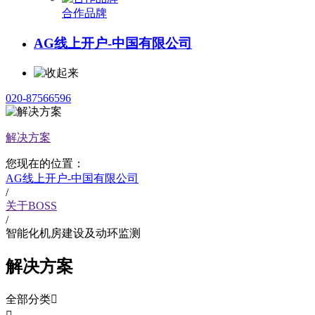
合作品牌
AG线上开户-中国有限公司
020-87566596
解决方案
您现在的位置：
AG线上开户-中国有限公司
/
关于BOSS
/
智能化机房建设及动环监测
解决方案
全部分类
