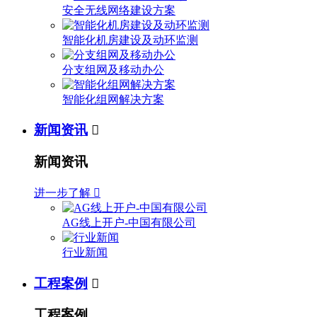
安全无线网络建设方案
智能化机房建设及动环监测
分支组网及移动办公
智能化组网解决方案
新闻资讯

新闻资讯
进一步了解

AG线上开户-中国有限公司
行业新闻
工程案例

工程案例