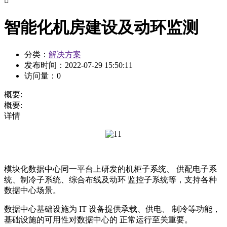

智能化机房建设及动环监测
分类：
解决方案
发布时间：
2022-07-29 15:50:11
访问量：
0
概要:
概要:
详情
模块化数据中心同一平台上研发的机柜子系统、 供配电子系
统、制冷子系统、综合布线及动环 监控子系统等，支持各种
数据中心场景。
数据中心基础设施为 IT 设备提供承载、供电、 制冷等功能，
基础设施的可用性对数据中心的 正常运行至关重要。