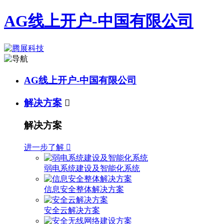
AG线上开户-中国有限公司
AG线上开户-中国有限公司
解决方案

解决方案
进一步了解

弱电系统建设及智能化系统
信息安全整体解决方案
安全云解决方案