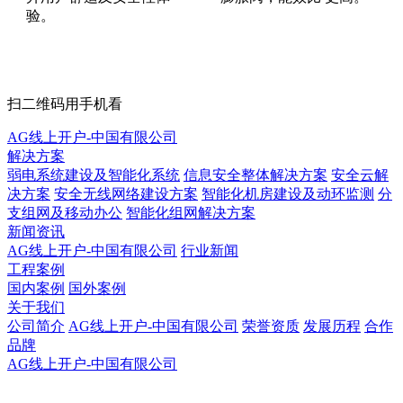
验。
扫二维码用手机看
AG线上开户-中国有限公司
解决方案
弱电系统建设及智能化系统
信息安全整体解决方案
安全云解
决方案
安全无线网络建设方案
智能化机房建设及动环监测
分
支组网及移动办公
智能化组网解决方案
新闻资讯
AG线上开户-中国有限公司
行业新闻
工程案例
国内案例
国外案例
关于我们
公司简介
AG线上开户-中国有限公司
荣誉资质
发展历程
合作
品牌
AG线上开户-中国有限公司