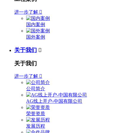
进一步了解

国内案例
国外案例
关于我们

关于我们
进一步了解

公司简介
AG线上开户-中国有限公司
荣誉资质
发展历程